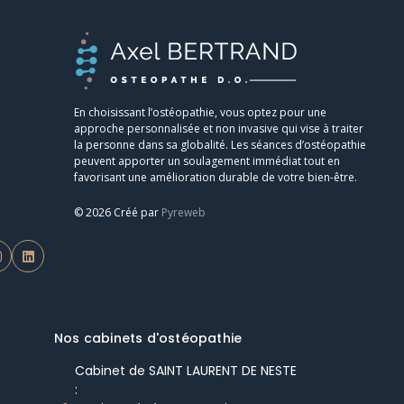
En choisissant l’ostéopathie, vous optez pour une
approche personnalisée et non invasive qui vise à traiter
la personne dans sa globalité. Les séances d’ostéopathie
peuvent apporter un soulagement immédiat tout en
favorisant une amélioration durable de votre bien-être.
© 2026 Créé par
Pyreweb
Nos cabinets d'ostéopathie
Cabinet de SAINT LAURENT DE NESTE
: