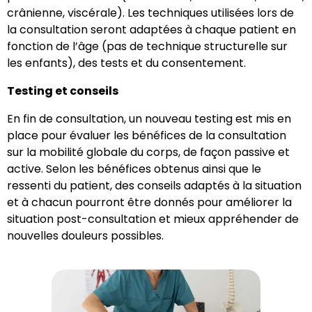
crânienne, viscérale). Les techniques utilisées lors de
la consultation seront adaptées à chaque patient en
fonction de l’âge (pas de technique structurelle sur
les enfants), des tests et du consentement.
Testing et conseils
En fin de consultation, un nouveau testing est mis en
place pour évaluer les bénéfices de la consultation
sur la mobilité globale du corps, de façon passive et
active. Selon les bénéfices obtenus ainsi que le
ressenti du patient, des conseils adaptés à la situation
et à chacun pourront être donnés pour améliorer la
situation post-consultation et mieux appréhender de
nouvelles douleurs possibles.