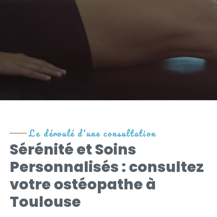
Le déroulé d'une consultation
Sérénité et Soins
Personnalisés : consultez
votre ostéopathe à
Toulouse