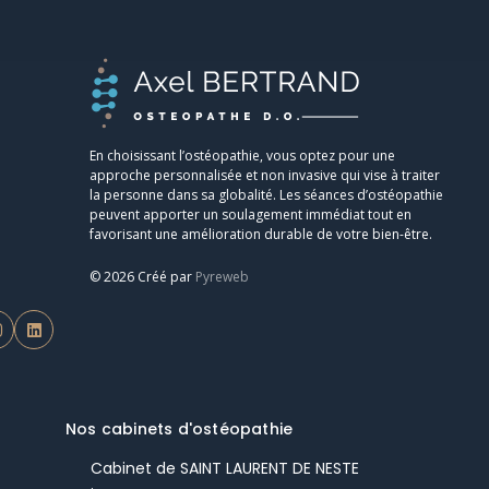
En choisissant l’ostéopathie, vous optez pour une
approche personnalisée et non invasive qui vise à traiter
la personne dans sa globalité. Les séances d’ostéopathie
peuvent apporter un soulagement immédiat tout en
favorisant une amélioration durable de votre bien-être.
© 2026 Créé par
Pyreweb
Nos cabinets d'ostéopathie
Cabinet de SAINT LAURENT DE NESTE