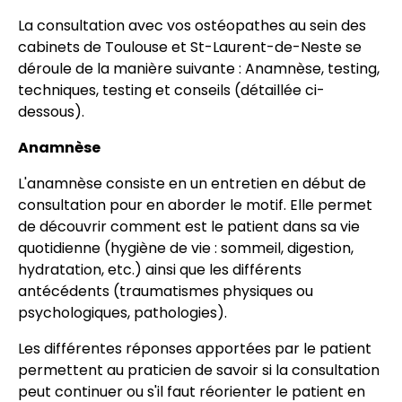
La consultation avec vos ostéopathes au sein des
cabinets de Toulouse et St-Laurent-de-Neste se
déroule de la manière suivante : Anamnèse, testing,
techniques, testing et conseils (détaillée ci-
dessous).
Anamnèse
L'anamnèse consiste en un entretien en début de
consultation pour en aborder le motif. Elle permet
de découvrir comment est le patient dans sa vie
quotidienne (hygiène de vie : sommeil, digestion,
hydratation, etc.) ainsi que les différents
antécédents (traumatismes physiques ou
psychologiques, pathologies).
Les différentes réponses apportées par le patient
permettent au praticien de savoir si la consultation
peut continuer ou s'il faut réorienter le patient en