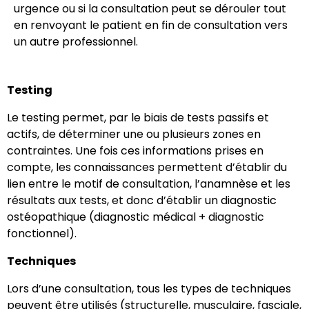
urgence ou si la consultation peut se dérouler tout
en renvoyant le patient en fin de consultation vers
un autre professionnel.
Testing
Le testing permet, par le biais de tests passifs et
actifs, de déterminer une ou plusieurs zones en
contraintes. Une fois ces informations prises en
compte, les connaissances permettent d’établir du
lien entre le motif de consultation, l’anamnèse et les
résultats aux tests, et donc d’établir un diagnostic
ostéopathique (diagnostic médical + diagnostic
fonctionnel).
Techniques
Lors d’une consultation, tous les types de techniques
peuvent être utilisés (structurelle, musculaire, fasciale,